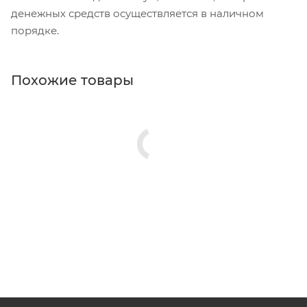
денежных средств осуществляется в наличном
порядке.
Похожие товары