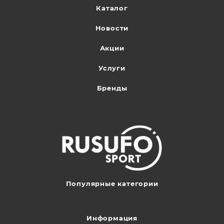
Каталог
Новости
Акции
Услуги
Бренды
Популярные категории
Информация