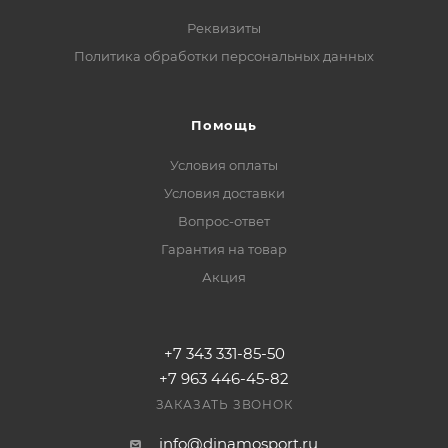
Реквизиты
Политика обработки персональных данных
Помощь
Условия оплаты
Условия доставки
Вопрос-ответ
Гарантия на товар
Акция
+7 343 331-85-50
+7 963 446-45-82
ЗАКАЗАТЬ ЗВОНОК
info@dinamosport.ru