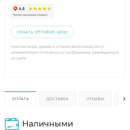
УЗНАТЬ ОПТОВУЮ ЦЕНУ
Комплектация, дизайн и оттенок велосипеда могут
незначительно отличаться от изображения, размещенного
на сайте
ОПЛАТА
ДОСТАВКА
ОТЗЫВЫ
ОП
Наличными