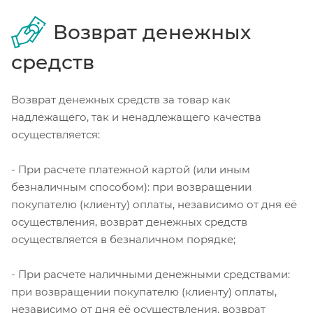
Возврат денежных
средств
Возврат денежных средств за товар как
надлежащего, так и ненадлежащего качества
осуществляется:
- При расчете платежной картой (или иным
безналичным способом): при возвращении
покупателю (клиенту) оплаты, независимо от дня её
осуществления, возврат денежных средств
осуществляется в безналичном порядке;
- При расчете наличными денежными средствами:
при возвращении покупателю (клиенту) оплаты,
независимо от дня её осуществления, возврат