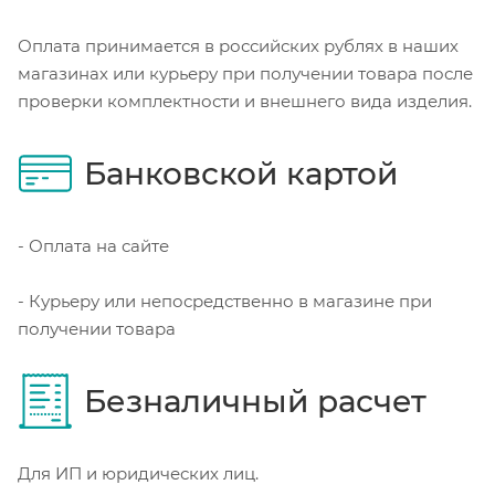
Оплата принимается в российских рублях в наших
магазинах или курьеру при получении товара после
проверки комплектности и внешнего вида изделия.
Банковской картой
- Оплата на сайте
- Курьеру или непосредственно в магазине при
получении товара
Безналичный расчет
Для ИП и юридических лиц.