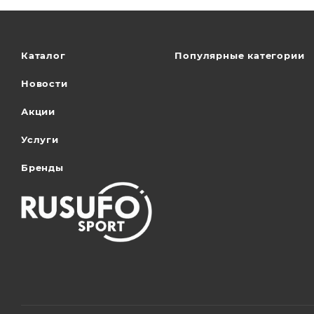
Каталог
Популярные категории
Новости
Акции
Услуги
Бренды