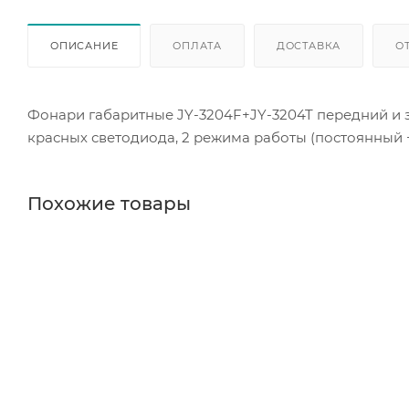
ОПИСАНИЕ
ОПЛАТА
ДОСТАВКА
О
Фонари габаритные JY-3204F+JY-3204T передний и з
красных светодиода, 2 режима работы (постоянный 
Похожие товары