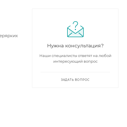
перярких
Нужна консультация?
Наши специалисты ответят на любой
интересующий вопрос
ЗАДАТЬ ВОПРОС