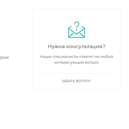
Нужна консультация?
Наши специалисты ответят на любой
ерки
интересующий вопрос
ЗАДАТЬ ВОПРОС