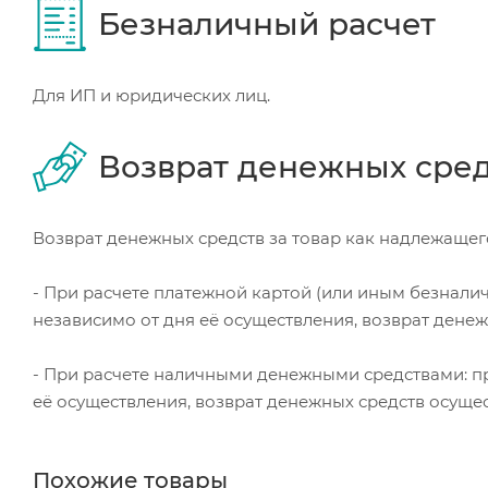
Безналичный расчет
Для ИП и юридических лиц.
Возврат денежных сре
Возврат денежных средств за товар как надлежащего
- При расчете платежной картой (или иным безнали
независимо от дня её осуществления, возврат дене
- При расчете наличными денежными средствами: пр
её осуществления, возврат денежных средств осуще
Похожие товары