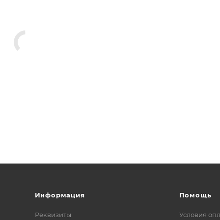
Информация
Помощь
Реквизиты
Условия оп