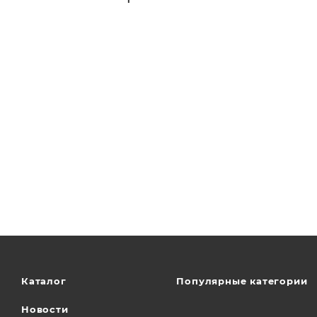
Каталог
Популярные категории
Новости