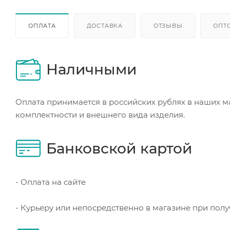
ОПЛАТА
ДОСТАВКА
ОТЗЫВЫ
ОПТ
Наличными
Оплата принимается в российских рублях в наших м
комплектности и внешнего вида изделия.
Банковской картой
- Оплата на сайте
- Курьеру или непосредственно в магазине при пол