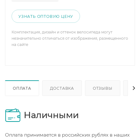
УЗНАТЬ ОПТОВУЮ ЦЕНУ
Комплектация, дизайн и оттенок велосипеда могут
незначительно отличаться от изображения, размещенного
на сайте
ОПЛАТА
ДОСТАВКА
ОТЗЫВЫ
ОП
Наличными
Оплата принимается в российских рублях в наших