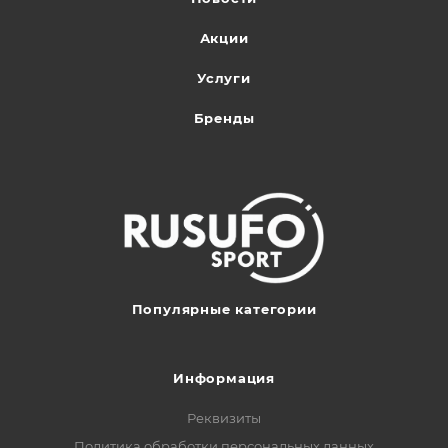
Акции
Услуги
Бренды
Популярные категории
Информация
Реквизиты
Политика обработки персональных данных