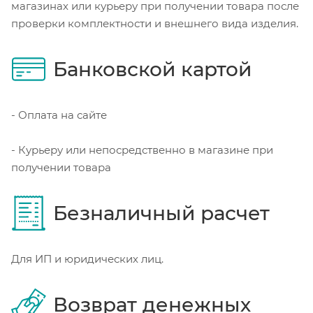
магазинах или курьеру при получении товара после
проверки комплектности и внешнего вида изделия.
Банковской картой
- Оплата на сайте
- Курьеру или непосредственно в магазине при
получении товара
Безналичный расчет
Для ИП и юридических лиц.
Возврат денежных