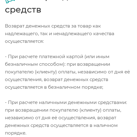
средств
Возврат денежных средств за товар как
надлежащего, так и ненадлежащего качества
осуществляется:
- При расчете платежной картой (или иным
безналичным способом): при возвращении
покупателю (клиенту) оплаты, независимо от дня её
осуществления, возврат денежных средств
осуществляется в безналичном порядке;
- При расчете наличными денежными средствами:
при возвращении покупателю (клиенту) оплаты,
независимо от дня её осуществления, возврат
денежных средств осуществляется в наличном
порядке.