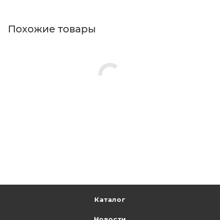
Похожие товары
Каталог
Новости