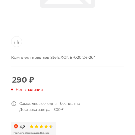
Комплект крыльев Stels XGNB-020 24-26"
290
₽
Нет в наличии
Самовывоз сегодня - бесплатно
Доставка завтра - 300 ₽