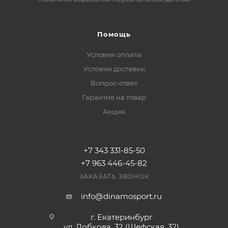
Помощь
Условия оплаты
Условия доставки
Вопрос-ответ
Гарантия на товар
Акция
+7 343 331-85-50
+7 963 446-45-82
ЗАКАЗАТЬ ЗВОНОК
info@dinamosport.ru
г. Екатеринбург
ул. Лобкова, 32 (Шефская, 32)