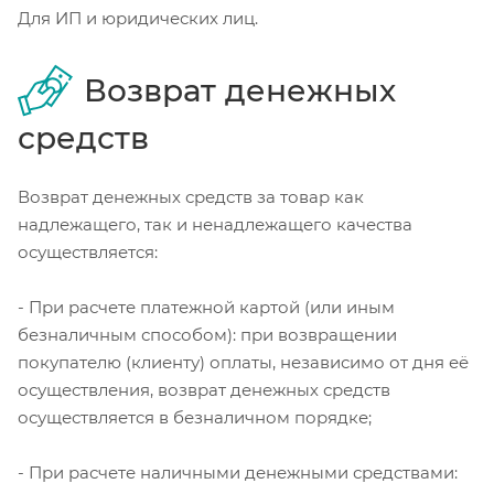
Для ИП и юридических лиц.
Возврат денежных
средств
Возврат денежных средств за товар как
надлежащего, так и ненадлежащего качества
осуществляется:
- При расчете платежной картой (или иным
безналичным способом): при возвращении
покупателю (клиенту) оплаты, независимо от дня её
осуществления, возврат денежных средств
осуществляется в безналичном порядке;
- При расчете наличными денежными средствами: