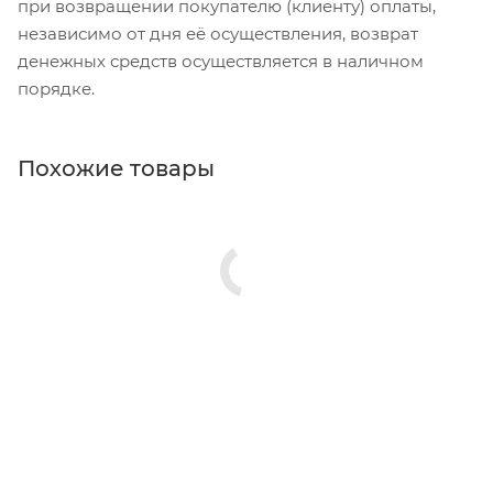
при возвращении покупателю (клиенту) оплаты,
независимо от дня её осуществления, возврат
денежных средств осуществляется в наличном
порядке.
Похожие товары