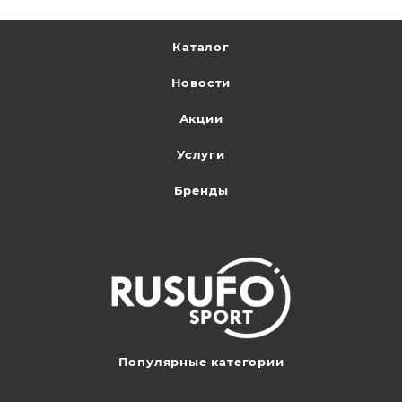
Каталог
Новости
Акции
Услуги
Бренды
Популярные категории