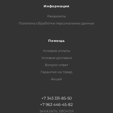
Информация
Реквизиты
Политика обработки персональных данных
Помощь
Условия оплаты
Условия доставки
Вопрос-ответ
Гарантия на товар
Акция
+7 343 331-85-50
+7 963 446-45-82
ЗАКАЗАТЬ ЗВОНОК