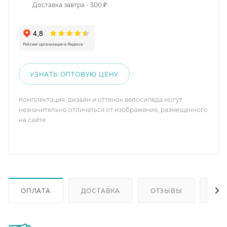
Доставка завтра - 300 ₽
УЗНАТЬ ОПТОВУЮ ЦЕНУ
Комплектация, дизайн и оттенок велосипеда могут
незначительно отличаться от изображения, размещенного
на сайте
ОПЛАТА
ДОСТАВКА
ОТЗЫВЫ
ОП