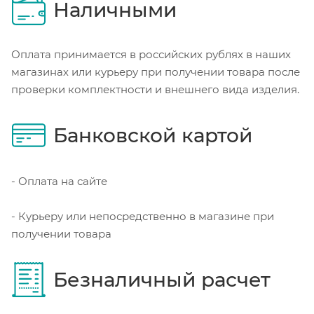
Наличными
Оплата принимается в российских рублях в наших
магазинах или курьеру при получении товара после
проверки комплектности и внешнего вида изделия.
Банковской картой
- Оплата на сайте
- Курьеру или непосредственно в магазине при
получении товара
Безналичный расчет