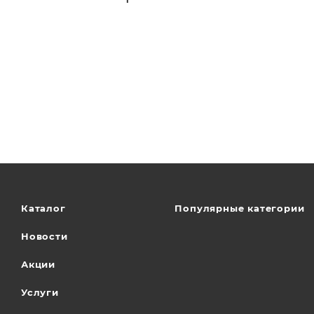
Каталог
Популярные категории
Новости
Акции
Услуги