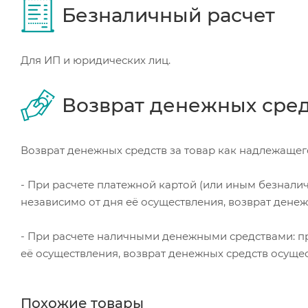
Безналичный расчет
Для ИП и юридических лиц.
Возврат денежных сре
Возврат денежных средств за товар как надлежащего
- При расчете платежной картой (или иным безнали
независимо от дня её осуществления, возврат дене
- При расчете наличными денежными средствами: пр
её осуществления, возврат денежных средств осуще
Похожие товары