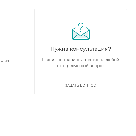
Нужна консультация?
Наши специалисты ответят на любой
ерки
интересующий вопрос
ЗАДАТЬ ВОПРОС