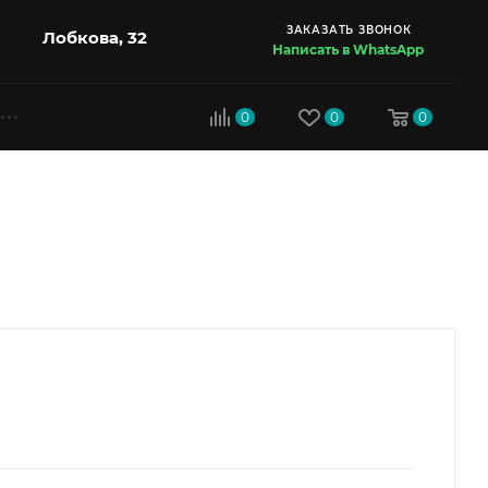
ЗАКАЗАТЬ ЗВОНОК
Лобкова, 32
Написать в WhatsApp
0
0
0