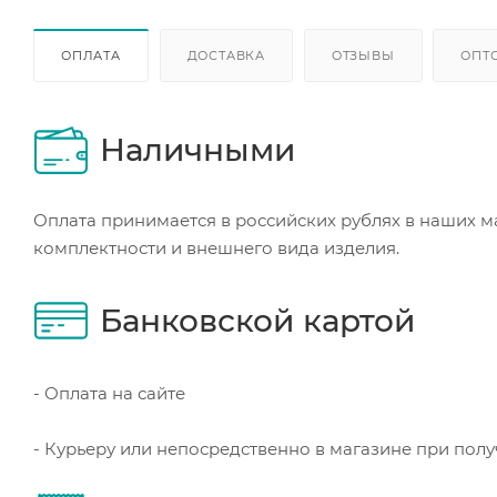
ОПЛАТА
ДОСТАВКА
ОТЗЫВЫ
ОПТ
Наличными
Оплата принимается в российских рублях в наших м
комплектности и внешнего вида изделия.
Банковской картой
- Оплата на сайте
- Курьеру или непосредственно в магазине при пол