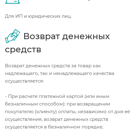
Для ИП и юридических лиц.
Возврат денежных
средств
Возврат денежных средств за товар как
надлежащего, так и ненадлежащего качества
осуществляется:
- При расчете платежной картой (или иным
безналичным способом): при возвращении
покупателю (клиенту) оплаты, независимо от дня её
осуществления, возврат денежных средств
осуществляется в безналичном порядке;