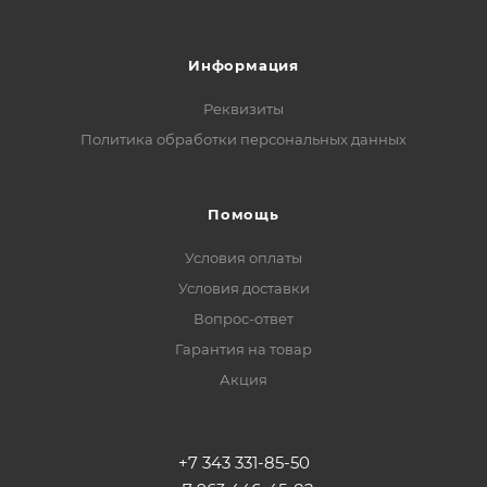
Информация
Реквизиты
Политика обработки персональных данных
Помощь
Условия оплаты
Условия доставки
Вопрос-ответ
Гарантия на товар
Акция
+7 343 331-85-50