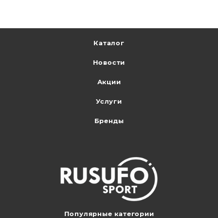
Каталог
Новости
Акции
Услуги
Бренды
Популярные категории