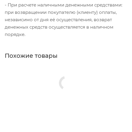
- При расчете наличными денежными средствами:
при возвращении покупателю (клиенту) оплаты,
независимо от дня её осуществления, возврат
денежных средств осуществляется в наличном
порядке.
Похожие товары