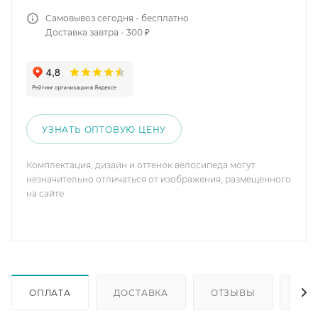
Самовывоз сегодня - бесплатно
Доставка завтра - 300 ₽
УЗНАТЬ ОПТОВУЮ ЦЕНУ
Комплектация, дизайн и оттенок велосипеда могут
незначительно отличаться от изображения, размещенного
на сайте
ОПЛАТА
ДОСТАВКА
ОТЗЫВЫ
ОП