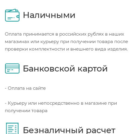
Наличными
Оплата принимается в российских рублях в наших
магазинах или курьеру при получении товара после
проверки комплектности и внешнего вида изделия.
Банковской картой
- Оплата на сайте
- Курьеру или непосредственно в магазине при
получении товара
Безналичный расчет