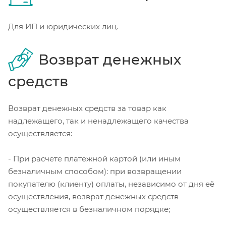
Для ИП и юридических лиц.
Возврат денежных
средств
Возврат денежных средств за товар как
надлежащего, так и ненадлежащего качества
осуществляется:
- При расчете платежной картой (или иным
безналичным способом): при возвращении
покупателю (клиенту) оплаты, независимо от дня её
осуществления, возврат денежных средств
осуществляется в безналичном порядке;