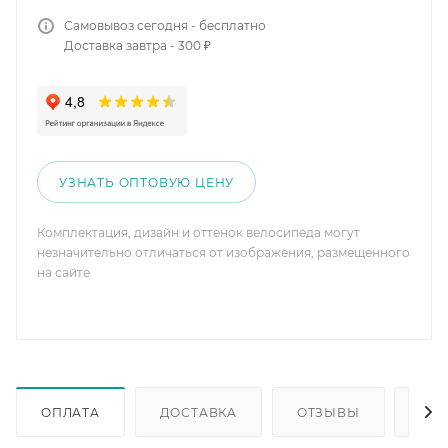
Самовывоз сегодня - бесплатно
Доставка завтра - 300 ₽
УЗНАТЬ ОПТОВУЮ ЦЕНУ
Комплектация, дизайн и оттенок велосипеда могут
незначительно отличаться от изображения, размещенного
на сайте
ОПЛАТА
ДОСТАВКА
ОТЗЫВЫ
ОП