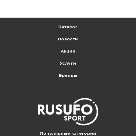
Каталог
Новости
Акции
Услуги
Бренды
Популярные категории