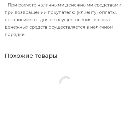
- При расчете наличными денежными средствами:
при возвращении покупателю (клиенту) оплаты,
независимо от дня её осуществления, возврат
денежных средств осуществляется в наличном
порядке.
Похожие товары