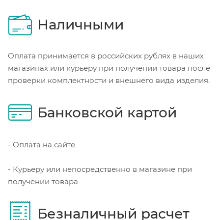
Наличными
Оплата принимается в российских рублях в наших
магазинах или курьеру при получении товара после
проверки комплектности и внешнего вида изделия.
Банковской картой
- Оплата на сайте
- Курьеру или непосредственно в магазине при
получении товара
Безналичный расчет