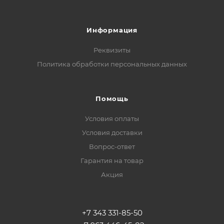
Информация
Реквизиты
Политика обработки персональных данных
Помощь
Условия оплаты
Условия доставки
Вопрос-ответ
Гарантия на товар
Акция
+7 343 331-85-50