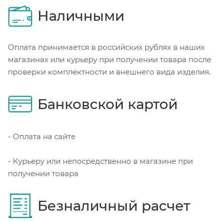
Наличными
Оплата принимается в российских рублях в наших
магазинах или курьеру при получении товара после
проверки комплектности и внешнего вида изделия.
Банковской картой
- Оплата на сайте
- Курьеру или непосредственно в магазине при
получении товара
Безналичный расчет