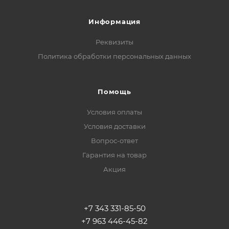
Информация
Реквизиты
Политика обработки персональных данных
Помощь
Условия оплаты
Условия доставки
Вопрос-ответ
Гарантия на товар
Акция
+7 343 331-85-50
+7 963 446-45-82