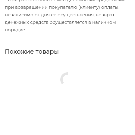
при возвращении покупателю (клиенту) оплаты,
независимо от дня её осуществления, возврат
денежных средств осуществляется в наличном
порядке.
Похожие товары