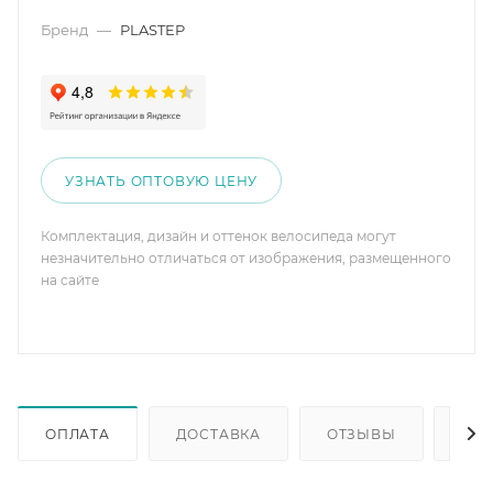
Бренд
—
PLASTEP
УЗНАТЬ ОПТОВУЮ ЦЕНУ
Комплектация, дизайн и оттенок велосипеда могут
незначительно отличаться от изображения, размещенного
на сайте
ОПЛАТА
ДОСТАВКА
ОТЗЫВЫ
ОП