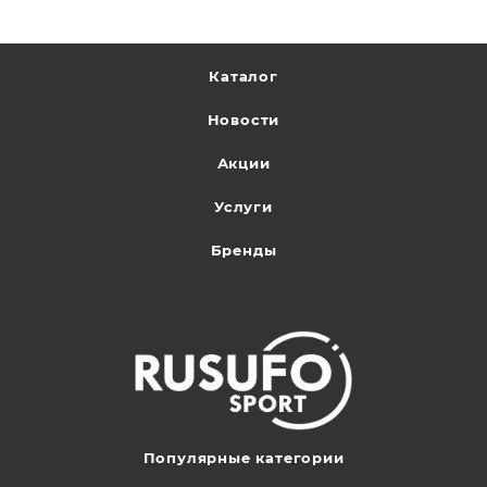
Каталог
Новости
Акции
Услуги
Бренды
Популярные категории