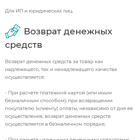
Для ИП и юридических лиц.
Возврат денежных
средств
Возврат денежных средств за товар как
надлежащего, так и ненадлежащего качества
осуществляется:
- При расчете платежной картой (или иным
безналичным способом): при возвращении
покупателю (клиенту) оплаты, независимо от дня её
осуществления, возврат денежных средств
осуществляется в безналичном порядке;
- При расчете наличными денежными средствами: