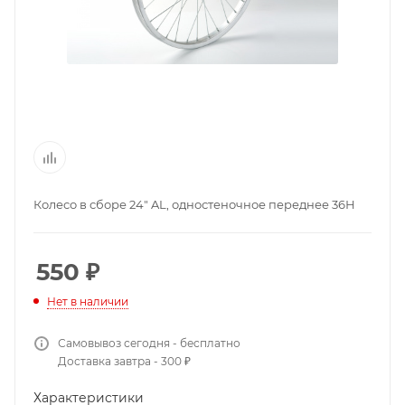
Колесо в сборе 24" AL, одностеночное переднее 36Н
550
₽
Нет в наличии
Самовывоз сегодня - бесплатно
Доставка завтра - 300 ₽
Характеристики