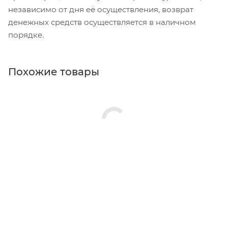
независимо от дня её осуществления, возврат
денежных средств осуществляется в наличном
порядке.
Похожие товары