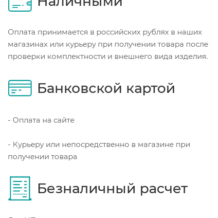
Наличными
Оплата принимается в российских рублях в наших
магазинах или курьеру при получении товара после
проверки комплектности и внешнего вида изделия.
Банковской картой
- Оплата на сайте
- Курьеру или непосредственно в магазине при
получении товара
Безналичный расчет