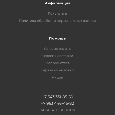
Информация
Реквизиты
Политика обработки персональных данных
Помощь
Условия оплаты
Условия доставки
Вопрос-ответ
Гарантия на товар
Акция
+7 343 331-85-50
+7 963 446-45-82
ЗАКАЗАТЬ ЗВОНОК