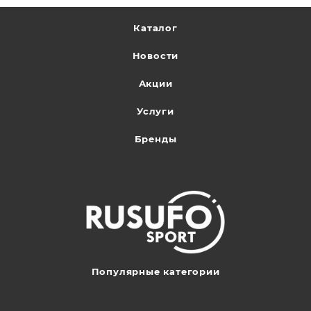
Каталог
Новости
Акции
Услуги
Бренды
Популярные категории