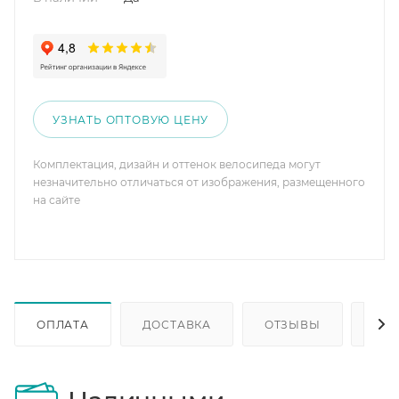
УЗНАТЬ ОПТОВУЮ ЦЕНУ
Комплектация, дизайн и оттенок велосипеда могут
незначительно отличаться от изображения, размещенного
на сайте
ОПЛАТА
ДОСТАВКА
ОТЗЫВЫ
ОП