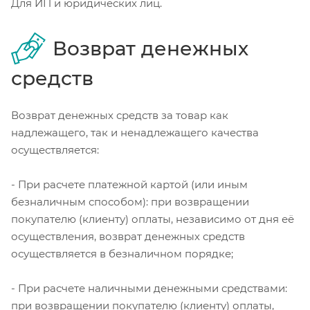
Для ИП и юридических лиц.
Возврат денежных
средств
Возврат денежных средств за товар как
надлежащего, так и ненадлежащего качества
осуществляется:
- При расчете платежной картой (или иным
безналичным способом): при возвращении
покупателю (клиенту) оплаты, независимо от дня её
осуществления, возврат денежных средств
осуществляется в безналичном порядке;
- При расчете наличными денежными средствами:
при возвращении покупателю (клиенту) оплаты,