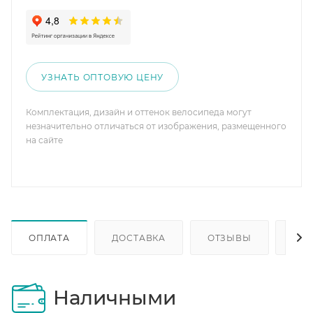
УЗНАТЬ ОПТОВУЮ ЦЕНУ
Комплектация, дизайн и оттенок велосипеда могут
незначительно отличаться от изображения, размещенного
на сайте
ОПЛАТА
ДОСТАВКА
ОТЗЫВЫ
ОП
Наличными