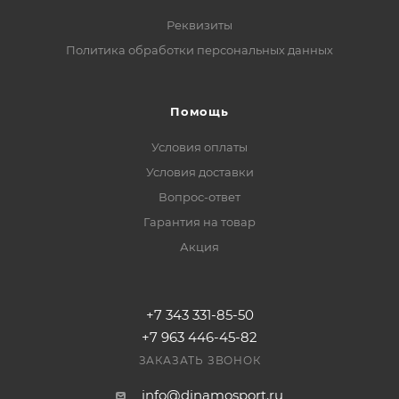
Реквизиты
Политика обработки персональных данных
Помощь
Условия оплаты
Условия доставки
Вопрос-ответ
Гарантия на товар
Акция
+7 343 331-85-50
+7 963 446-45-82
ЗАКАЗАТЬ ЗВОНОК
info@dinamosport.ru