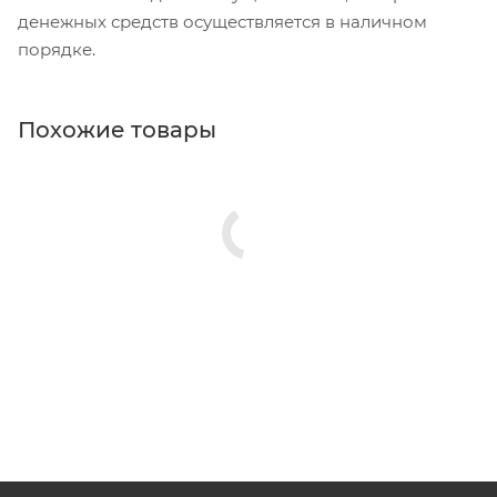
денежных средств осуществляется в наличном
порядке.
Похожие товары