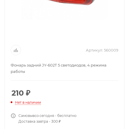
Артикул:
560009
Фонарь задний JY-602Т 5 светодиодов, 4 режима
работы
210
₽
Нет в наличии
Самовывоз сегодня - бесплатно
Доставка завтра - 300 ₽