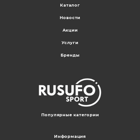
Каталог
Новости
Акции
Услуги
Бренды
Популярные категории
Информация