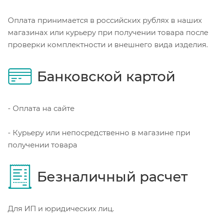
Оплата принимается в российских рублях в наших
магазинах или курьеру при получении товара после
проверки комплектности и внешнего вида изделия.
Банковской картой
- Оплата на сайте
- Курьеру или непосредственно в магазине при
получении товара
Безналичный расчет
Для ИП и юридических лиц.