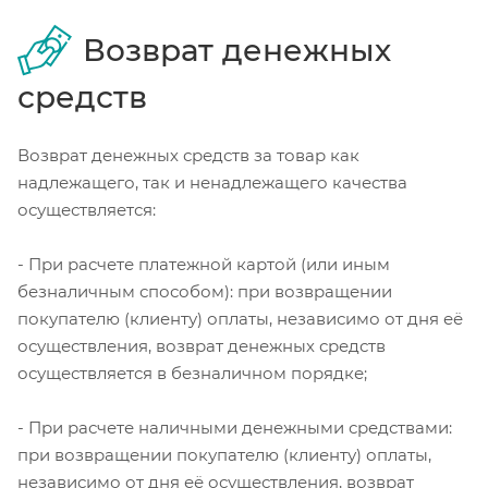
Возврат денежных
средств
Возврат денежных средств за товар как
надлежащего, так и ненадлежащего качества
осуществляется:
- При расчете платежной картой (или иным
безналичным способом): при возвращении
покупателю (клиенту) оплаты, независимо от дня её
осуществления, возврат денежных средств
осуществляется в безналичном порядке;
- При расчете наличными денежными средствами:
при возвращении покупателю (клиенту) оплаты,
независимо от дня её осуществления, возврат