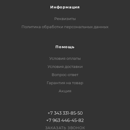
Информация
Реквизиты
Политика обработки персональных данных
Помощь
Условия оплаты
Условия доставки
Вопрос-ответ
Гарантия на товар
Акция
+7 343 331-85-50
+7 963 446-45-82
ЗАКАЗАТЬ ЗВОНОК