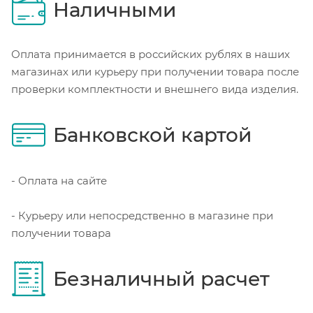
Наличными
Оплата принимается в российских рублях в наших
магазинах или курьеру при получении товара после
проверки комплектности и внешнего вида изделия.
Банковской картой
- Оплата на сайте
- Курьеру или непосредственно в магазине при
получении товара
Безналичный расчет