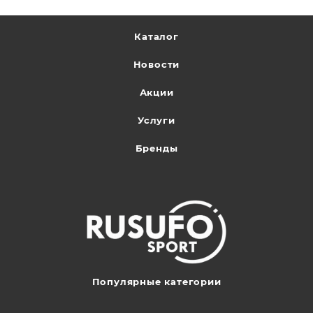
Каталог
Новости
Акции
Услуги
Бренды
Популярные категории