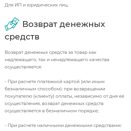
Для ИП и юридических лиц.
Возврат денежных
средств
Возврат денежных средств за товар как
надлежащего, так и ненадлежащего качества
осуществляется:
- При расчете платежной картой (или иным
безналичным способом): при возвращении
покупателю (клиенту) оплаты, независимо от дня её
осуществления, возврат денежных средств
осуществляется в безналичном порядке;
- При расчете наличными денежными средствами: