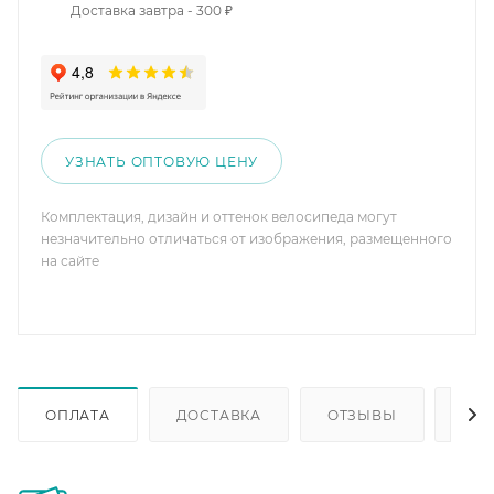
Доставка завтра - 300 ₽
УЗНАТЬ ОПТОВУЮ ЦЕНУ
Комплектация, дизайн и оттенок велосипеда могут
незначительно отличаться от изображения, размещенного
на сайте
ОПЛАТА
ДОСТАВКА
ОТЗЫВЫ
ОП