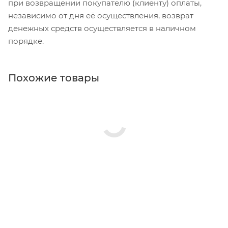
при возвращении покупателю (клиенту) оплаты,
независимо от дня её осуществления, возврат
денежных средств осуществляется в наличном
порядке.
Похожие товары