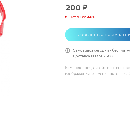
200
₽
Нет в наличии
СООБЩИТЬ О ПОСТУПЛЕН
Самовывоз сегодня - бесплатн
Доставка завтра - 300 ₽
Комплектация, дизайн и оттенок в
изображения, размещенного на са