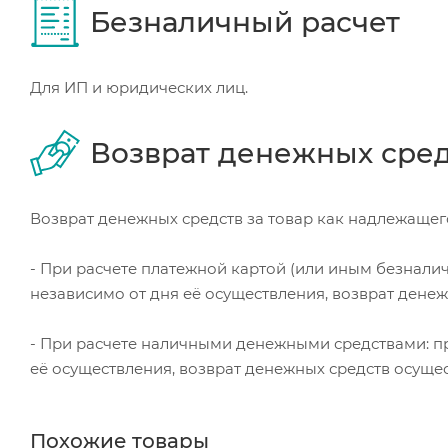
Безналичный расчет
Для ИП и юридических лиц.
Возврат денежных сре
Возврат денежных средств за товар как надлежащего
- При расчете платежной картой (или иным безнали
независимо от дня её осуществления, возврат дене
- При расчете наличными денежными средствами: пр
её осуществления, возврат денежных средств осуще
Похожие товары