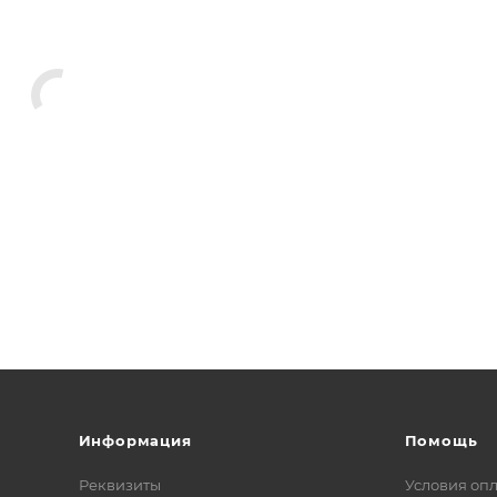
Информация
Помощь
Реквизиты
Условия оп