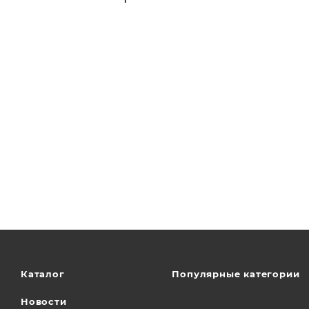
Каталог
Популярные категории
Новости