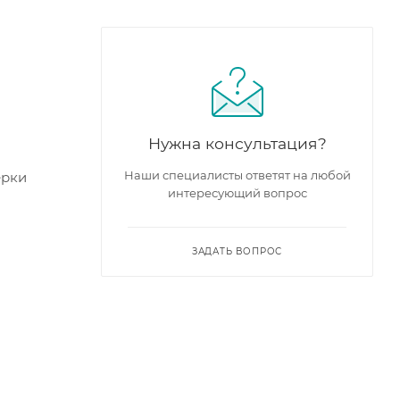
Нужна консультация?
Наши специалисты ответят на любой
ерки
интересующий вопрос
ЗАДАТЬ ВОПРОС