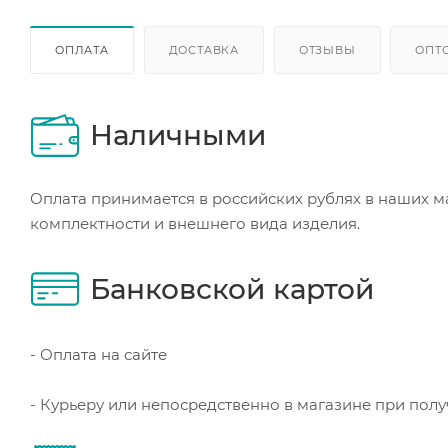
ОПЛАТА
ДОСТАВКА
ОТЗЫВЫ
ОПТ
Наличными
Оплата принимается в российских рублях в наших м
комплектности и внешнего вида изделия.
Банковской картой
- Оплата на сайте
- Курьеру или непосредственно в магазине при пол