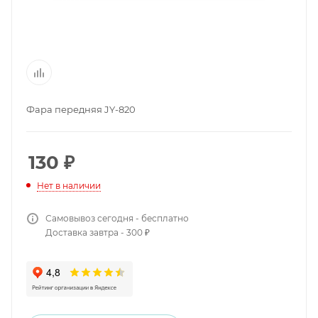
Фара передняя JY-820
130
₽
Нет в наличии
Самовывоз сегодня - бесплатно
Доставка завтра - 300 ₽