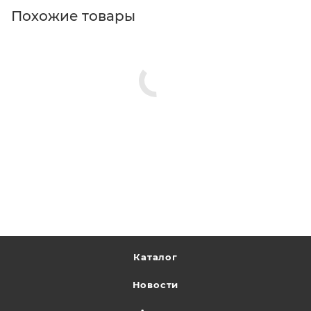
Похожие товары
Каталог
Новости