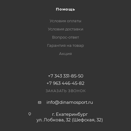
Помощь
Условия оплаты
Условия доставки
Вопрос-ответ
Гарантия на товар
Акция
+7 343 331-85-50
+7 963 446-45-82
ЗАКАЗАТЬ ЗВОНОК
info@dinamosport.ru
г. Екатеринбург
ул. Лобкова, 32 (Шефская, 32)