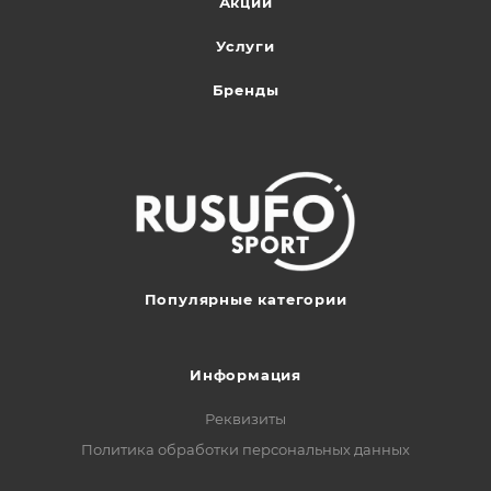
Акции
Услуги
Бренды
Популярные категории
Информация
Реквизиты
Политика обработки персональных данных