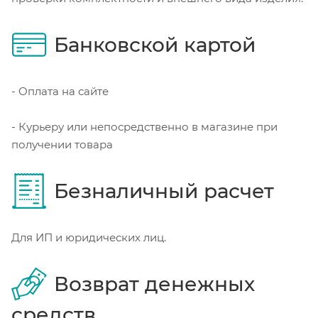
Банковской картой
- Оплата на сайте
- Курьеру или непосредственно в магазине при
получении товара
Безналичный расчет
Для ИП и юридических лиц.
Возврат денежных
средств