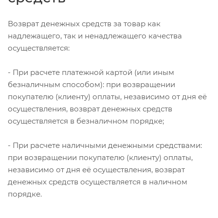
Возврат денежных средств за товар как
надлежащего, так и ненадлежащего качества
осуществляется:
- При расчете платежной картой (или иным
безналичным способом): при возвращении
покупателю (клиенту) оплаты, независимо от дня её
осуществления, возврат денежных средств
осуществляется в безналичном порядке;
- При расчете наличными денежными средствами:
при возвращении покупателю (клиенту) оплаты,
независимо от дня её осуществления, возврат
денежных средств осуществляется в наличном
порядке.