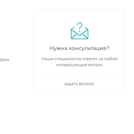
Нужна консультация?
Наши специалисты ответят на любой
ерки
интересующий вопрос
ЗАДАТЬ ВОПРОС