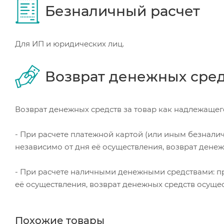
Безналичный расчет
Для ИП и юридических лиц.
Возврат денежных сре
Возврат денежных средств за товар как надлежащего
- При расчете платежной картой (или иным безнали
независимо от дня её осуществления, возврат дене
- При расчете наличными денежными средствами: пр
её осуществления, возврат денежных средств осуще
Похожие товары