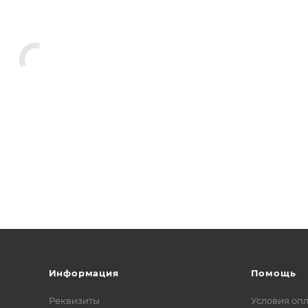
Информация
Помощь
Реквизиты
Условия оп