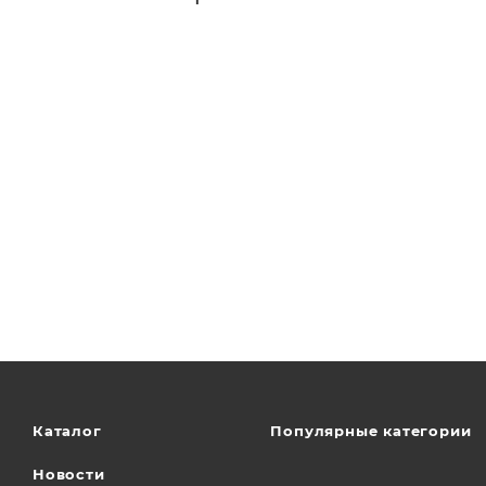
Каталог
Популярные категории
Новости