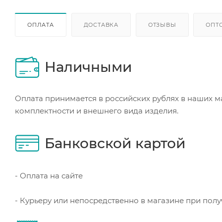
ОПЛАТА
ДОСТАВКА
ОТЗЫВЫ
ОПТ
Наличными
Оплата принимается в российских рублях в наших м
комплектности и внешнего вида изделия.
Банковской картой
- Оплата на сайте
- Курьеру или непосредственно в магазине при пол