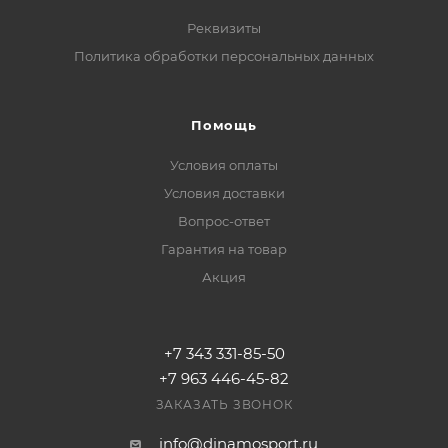
Реквизиты
Политика обработки персональных данных
Помощь
Условия оплаты
Условия доставки
Вопрос-ответ
Гарантия на товар
Акция
+7 343 331-85-50
+7 963 446-45-82
ЗАКАЗАТЬ ЗВОНОК
info@dinamosport.ru