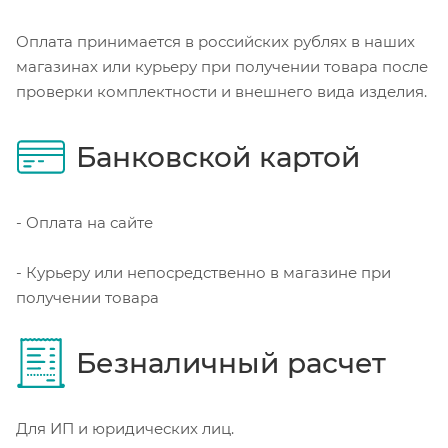
Оплата принимается в российских рублях в наших
магазинах или курьеру при получении товара после
проверки комплектности и внешнего вида изделия.
Банковской картой
- Оплата на сайте
- Курьеру или непосредственно в магазине при
получении товара
Безналичный расчет
Для ИП и юридических лиц.