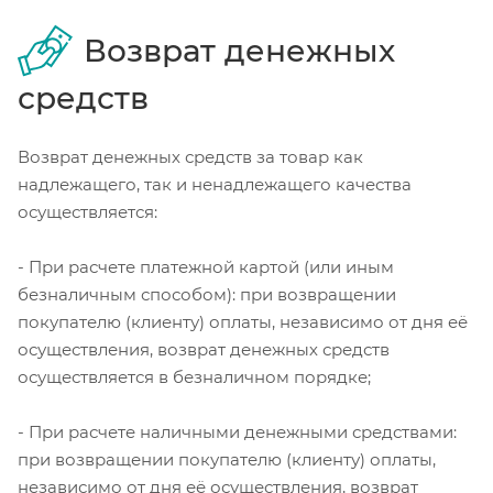
Возврат денежных
средств
Возврат денежных средств за товар как
надлежащего, так и ненадлежащего качества
осуществляется:
- При расчете платежной картой (или иным
безналичным способом): при возвращении
покупателю (клиенту) оплаты, независимо от дня её
осуществления, возврат денежных средств
осуществляется в безналичном порядке;
- При расчете наличными денежными средствами:
при возвращении покупателю (клиенту) оплаты,
независимо от дня её осуществления, возврат