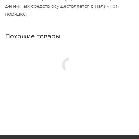
денежных средств осуществляется в наличном
порядке.
Похожие товары