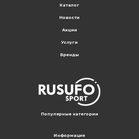
Каталог
Новости
Акции
Услуги
Бренды
Популярные категории
Информация