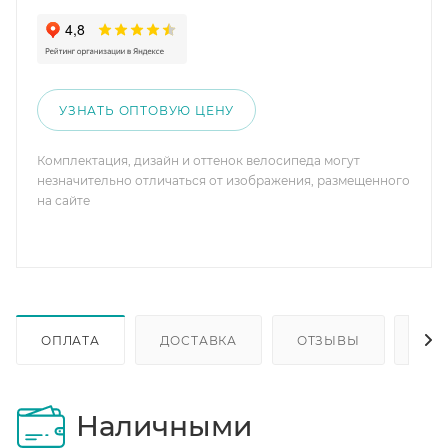
УЗНАТЬ ОПТОВУЮ ЦЕНУ
Комплектация, дизайн и оттенок велосипеда могут
незначительно отличаться от изображения, размещенного
на сайте
ОПЛАТА
ДОСТАВКА
ОТЗЫВЫ
ОП
Наличными