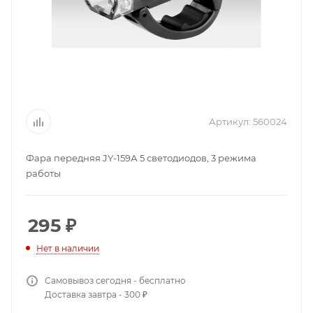
Артикул:
560024
Фара передняя JY-159А 5 светодиодов, 3 режима
работы
295
₽
Нет в наличии
Самовывоз сегодня - бесплатно
Доставка завтра - 300 ₽