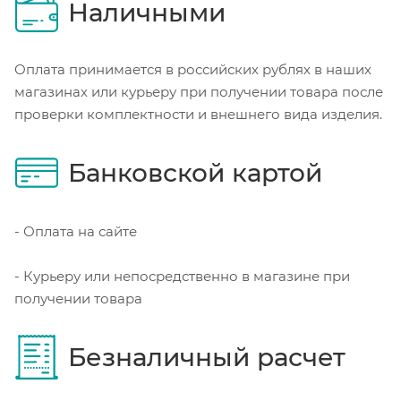
Наличными
Оплата принимается в российских рублях в наших
магазинах или курьеру при получении товара после
проверки комплектности и внешнего вида изделия.
Банковской картой
- Оплата на сайте
- Курьеру или непосредственно в магазине при
получении товара
Безналичный расчет