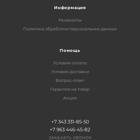
Информация
Реквизиты
Политика обработки персональных данных
Помощь
Условия оплаты
Условия доставки
Вопрос-ответ
Гарантия на товар
Акция
+7 343 331-85-50
+7 963 446-45-82
ЗАКАЗАТЬ ЗВОНОК