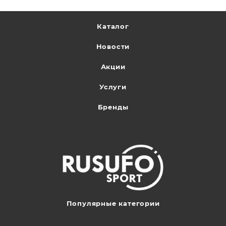
Каталог
Новости
Акции
Услуги
Бренды
Популярные категории