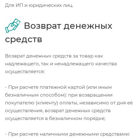
Для ИП и юридических лиц.
Возврат денежных
средств
Возврат денежных средств за товар как
надлежащего, так и ненадлежащего качества
осуществляется:
- При расчете платежной картой (или иным
безналичным способом): при возвращении
покупателю (клиенту) оплаты, независимо от дня её
осуществления, возврат денежных средств
осуществляется в безналичном порядке;
- При расчете наличными денежными средствами: