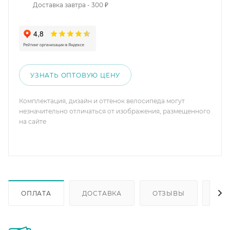
Доставка завтра - 300 ₽
УЗНАТЬ ОПТОВУЮ ЦЕНУ
Комплектация, дизайн и оттенок велосипеда могут
незначительно отличаться от изображения, размещенного
на сайте
ОПЛАТА
ДОСТАВКА
ОТЗЫВЫ
ОП