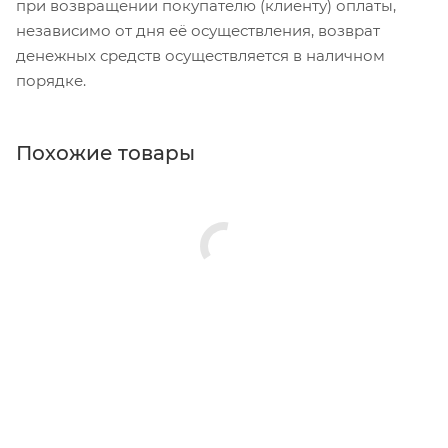
при возвращении покупателю (клиенту) оплаты,
независимо от дня её осуществления, возврат
денежных средств осуществляется в наличном
порядке.
Похожие товары