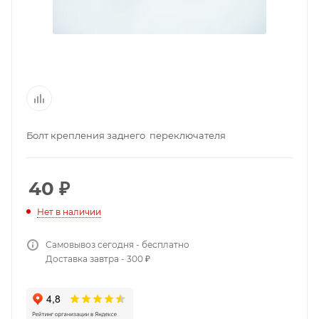
Болт крепления заднего переключателя
40
₽
Нет в наличии
Самовывоз сегодня - бесплатно
Доставка завтра - 300 ₽