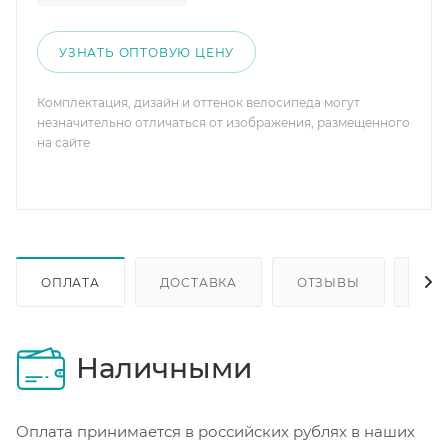
УЗНАТЬ ОПТОВУЮ ЦЕНУ
Комплектация, дизайн и оттенок велосипеда могут
незначительно отличаться от изображения, размещенного
на сайте
ОПЛАТА
ДОСТАВКА
ОТЗЫВЫ
ОП
Наличными
Оплата принимается в российских рублях в наших