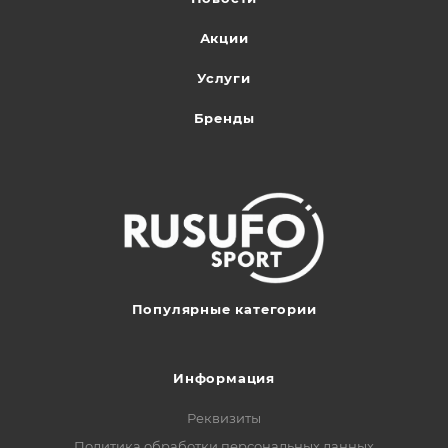
Акции
Услуги
Бренды
Популярные категории
Информация
Реквизиты
Политика обработки персональных данных