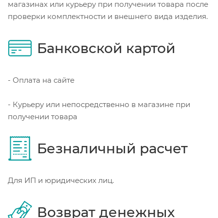
магазинах или курьеру при получении товара после
проверки комплектности и внешнего вида изделия.
Банковской картой
- Оплата на сайте
- Курьеру или непосредственно в магазине при
получении товара
Безналичный расчет
Для ИП и юридических лиц.
Возврат денежных