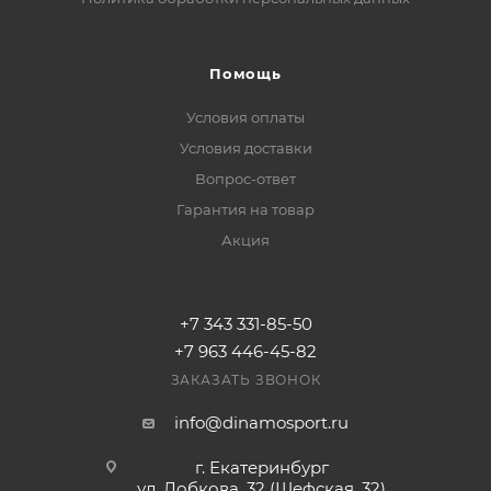
Помощь
Условия оплаты
Условия доставки
Вопрос-ответ
Гарантия на товар
Акция
+7 343 331-85-50
+7 963 446-45-82
ЗАКАЗАТЬ ЗВОНОК
info@dinamosport.ru
г. Екатеринбург
ул. Лобкова, 32 (Шефская, 32)