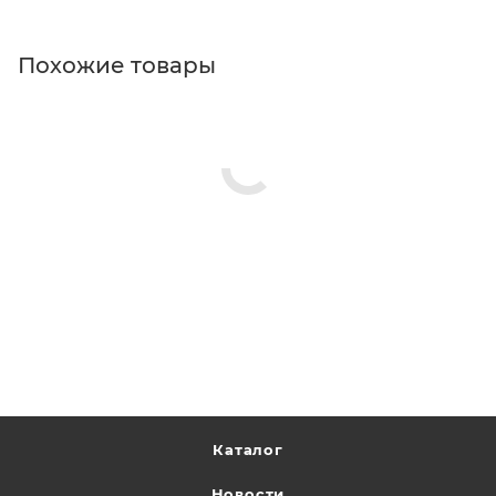
Похожие товары
Каталог
Новости