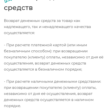
средств
Возврат денежных средств за товар как
надлежащего, так и ненадлежащего качества
осуществляется:
- При расчете платежной картой (или иным
безналичным способом): при возвращении
покупателю (клиенту) оплаты, независимо от дня её
осуществления, возврат денежных средств
осуществляется в безналичном порядке;
- При расчете наличными денежными средствами:
при возвращении покупателю (клиенту) оплаты,
независимо от дня её осуществления, возврат
денежных средств осуществляется в наличном
порядке.