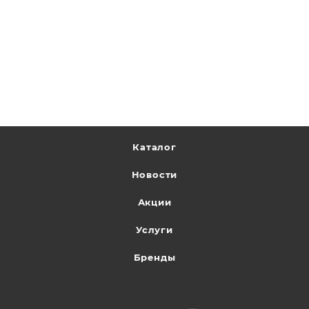
Каталог
Новости
Акции
Услуги
Бренды