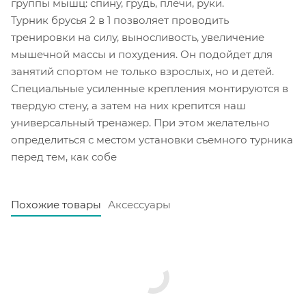
группы мышц: спину, грудь, плечи, руки.
Турник брусья 2 в 1 позволяет проводить
тренировки на силу, выносливость, увеличение
мышечной массы и похудения. Он подойдет для
занятий спортом не только взрослых, но и детей.
Специальные усиленные крепления монтируются в
твердую стену, а затем на них крепится наш
универсальный тренажер. При этом желательно
определиться с местом установки съемного турника
перед тем, как собе
Похожие товары
Аксессуары