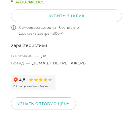
Есть в наличии
КУПИТЬ В 1 КЛИК
Самовывоз сегодня - бесплатно
Доставка завтра - 300 ₽
Характеристики
В наличии
—
Да
Бренд
—
ДОМАШНИЕ ТРЕНАЖЕРЫ
УЗНАТЬ ОПТОВУЮ ЦЕНУ