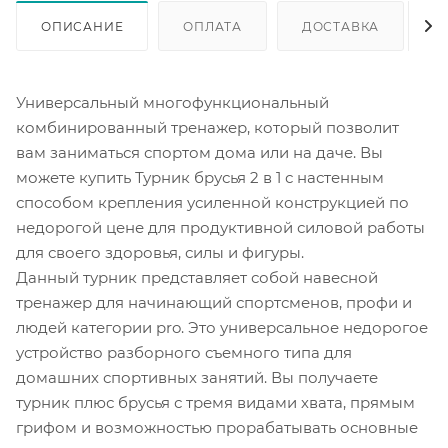
ОПИСАНИЕ
ОПЛАТА
ДОСТАВКА
Универсальный многофункциональный
комбинированный тренажер, который позволит
вам заниматься спортом дома или на даче. Вы
можете купить Турник брусья 2 в 1 с настенным
способом крепления усиленной конструкцией по
недорогой цене для продуктивной силовой работы
для своего здоровья, силы и фигуры.
Данный турник представляет собой навесной
тренажер для начинающий спортсменов, профи и
людей категории pro. Это универсальное недорогое
устройство разборного съемного типа для
домашних спортивных занятий. Вы получаете
турник плюс брусья с тремя видами хвата, прямым
грифом и возможностью прорабатывать основные