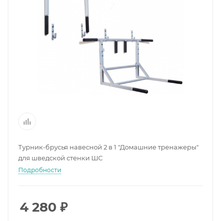
Турник-брусья навесной 2 в 1 "Домашние тренажеры"
для шведской стенки ШС
Подробности
4 280
₽