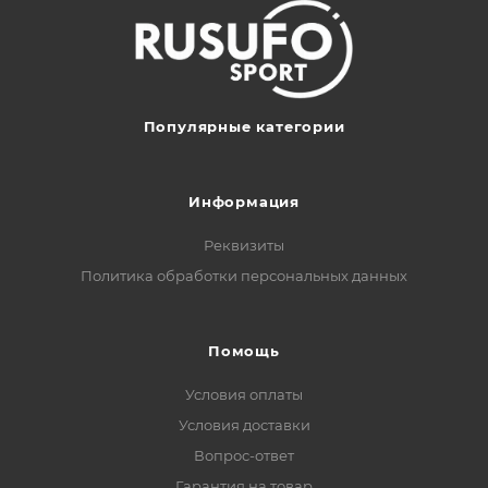
Популярные категории
Информация
Реквизиты
Политика обработки персональных данных
Помощь
Условия оплаты
Условия доставки
Вопрос-ответ
Гарантия на товар