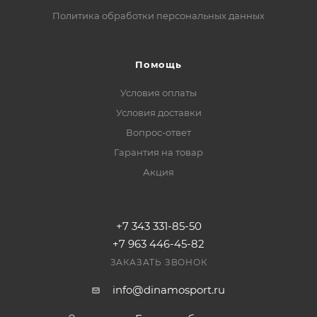
Политика обработки персональных данных
Помощь
Условия оплаты
Условия доставки
Вопрос-ответ
Гарантия на товар
Акция
+7 343 331-85-50
+7 963 446-45-82
ЗАКАЗАТЬ ЗВОНОК
info@dinamosport.ru