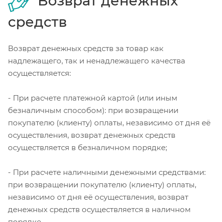
Возврат денежных
средств
Возврат денежных средств за товар как
надлежащего, так и ненадлежащего качества
осуществляется:
- При расчете платежной картой (или иным
безналичным способом): при возвращении
покупателю (клиенту) оплаты, независимо от дня её
осуществления, возврат денежных средств
осуществляется в безналичном порядке;
- При расчете наличными денежными средствами:
при возвращении покупателю (клиенту) оплаты,
независимо от дня её осуществления, возврат
денежных средств осуществляется в наличном
порядке.