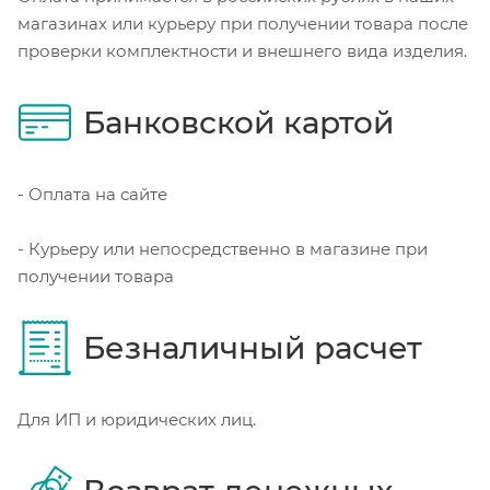
магазинах или курьеру при получении товара после
проверки комплектности и внешнего вида изделия.
Банковской картой
- Оплата на сайте
- Курьеру или непосредственно в магазине при
получении товара
Безналичный расчет
Для ИП и юридических лиц.