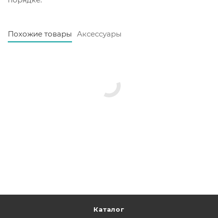
Похожие товары
Аксессуары
Каталог