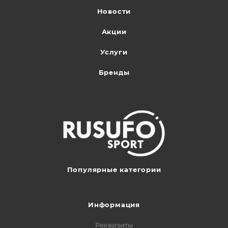
Новости
Акции
Услуги
Бренды
Популярные категории
Информация
Реквизиты