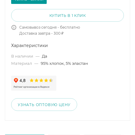
КУПИТЬ В 1 КЛИК
Самовывоз сегодня - бесплатно
Доставка завтра - 300 ₽
Характеристики
В наличии
—
Да
Материал
—
95% хлопок, 5% эластан
УЗНАТЬ ОПТОВУЮ ЦЕНУ