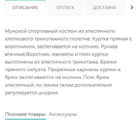
ОПИСАНИЕ
ОПЛАТА
ДОСТАВКА
Мужской спортивный костюм из эластичного
хлопкового трикотажного полотна. Куртка прямая с
воротником, застегивается на молнию. Рукава
втачные.Воротник, манжеты и пояс куртки
выполнены из эластичного трикотажа. Брюки
прямого силуэта. Прорезные карманы куртки и
брюк застегиваются на молнии. Пояс брюк
эластичный, по линии талии дополнительно
регулируется шнуром
Похожие товары
Аксессуары