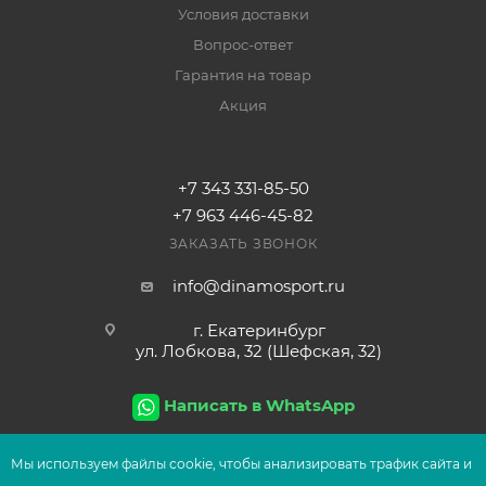
Условия доставки
Вопрос-ответ
Гарантия на товар
Акция
+7 343 331-85-50
+7 963 446-45-82
ЗАКАЗАТЬ ЗВОНОК
info@dinamosport.ru
г. Екатеринбург
ул. Лобкова, 32 (Шефская, 32)
Написать в WhatsApp
Мы используем файлы сооkіе, чтобы анализировать трафик сайта и