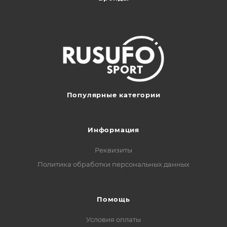
Популярные категории
Информация
Реквизиты
Политика обработки персональных данных
Помощь
Условия оплаты