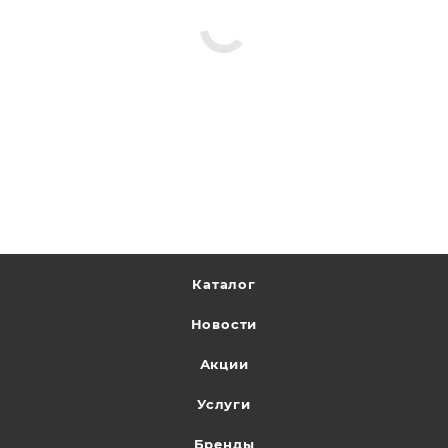
Каталог
Новости
Акции
Услуги
Бренды