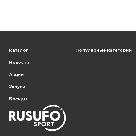
Каталог
Популярные категории
Новости
Акции
Услуги
Бренды