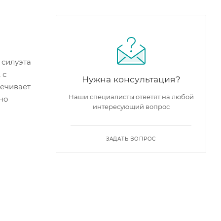
 силуэта
 с
Нужна консультация?
печивает
Наши специалисты ответят на любой
но
интересующий вопрос
ЗАДАТЬ ВОПРОС