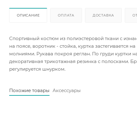
ОПИСАНИЕ
ОПЛАТА
ДОСТАВКА
О
Спортивный костюм из полиэстеровой ткани с изнано
на поясе, воротник - стойка, куртка застегивается 
молниями. Рукава покроя реглан. По груди куртки 
декоративная трикотажная резинка с полосками. Бр
регулируется шнурком.
Похожие товары
Аксессуары