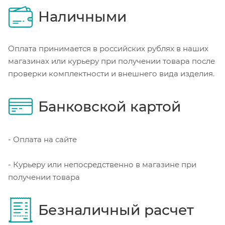
Наличными
Оплата принимается в российских рублях в наших
магазинах или курьеру при получении товара после
проверки комплектности и внешнего вида изделия.
Банковской картой
- Оплата на сайте
- Курьеру или непосредственно в магазине при
получении товара
Безналичный расчет