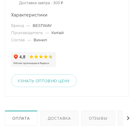
Доставка завтра - 300 ₽
Характеристики
Бренд
—
BESTWAY
Производитель
—
Китай
Состав
—
Винил
УЗНАТЬ ОПТОВУЮ ЦЕНУ
ОПЛАТА
ДОСТАВКА
ОТЗЫВЫ
ОП