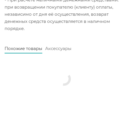
при возвращении покупателю (клиенту) оплаты,
независимо от дня её осуществления, возврат
денежных средств осуществляется в наличном
порядке.
Похожие товары
Аксессуары