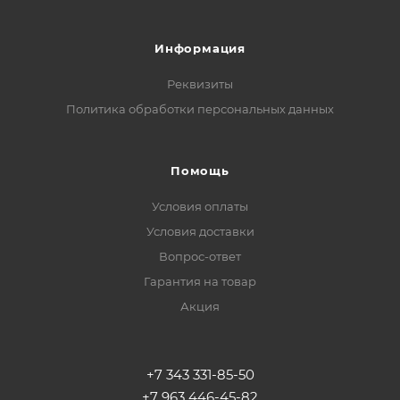
Информация
Реквизиты
Политика обработки персональных данных
Помощь
Условия оплаты
Условия доставки
Вопрос-ответ
Гарантия на товар
Акция
+7 343 331-85-50
+7 963 446-45-82