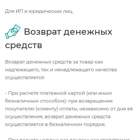
Для ИП и юридических лиц.
Возврат денежных
средств
Возврат денежных средств за товар как
надлежащего, так и ненадлежащего качества
осуществляется:
- При расчете платежной картой (или иным
безналичным способом): при возвращении
покупателю (клиенту) оплаты, независимо от дня её
осуществления, возврат денежных средств
осуществляется в безналичном порядке;
- При расчете наличными денежными средствами: