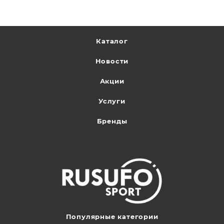
Каталог
Новости
Акции
Услуги
Бренды
Популярные категории