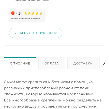
УЗНАТЬ ОПТОВУЮ ЦЕНУ
ОПИСАНИЕ
ОПЛАТА
ДОСТАВКА
Лыжи могут крепиться к ботинкам с помощью
различных приспособлений разной степени
сложности, которые называются креплениями.
Всё многообразие креплений можно разделить на
несколько видов: простые, мягкие, полужёсткие,