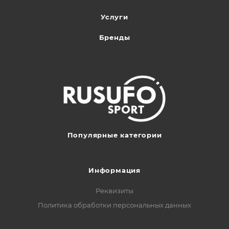
Услуги
Бренды
Популярные категории
Информация
Реквизиты
Политика обработки персональных данных