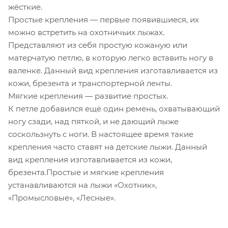
жёсткие.
Простые крепления — первые появившиеся, их
можно встретить на охотничьих лыжах.
Представляют из себя простую кожаную или
матерчатую петлю, в которую легко вставить ногу в
валенке. Данный вид крепления изготавливается из
кожи, брезента и транспортерной ленты.
Мягкие крепления — развитие простых.
К петле добавился ещё один ремень, охватывающий
ногу сзади, над пяткой, и не дающий лыже
соскользнуть с ноги. В настоящее время такие
крепления часто ставят на детские лыжи. Данный
вид крепления изготавливается из кожи,
брезента.Простые и мягкие крепления
устанавливаются на лыжи «Охотник»,
«Промысловые», «Лесные».