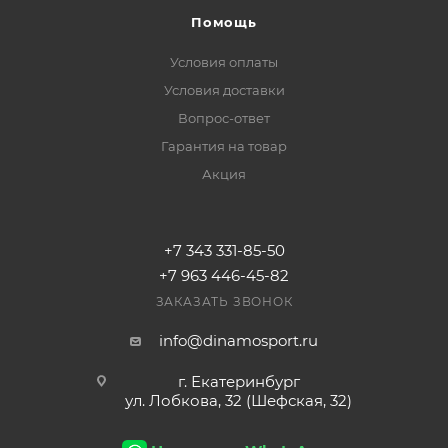
Помощь
Условия оплаты
Условия доставки
Вопрос-ответ
Гарантия на товар
Акция
+7 343 331-85-50
+7 963 446-45-82
ЗАКАЗАТЬ ЗВОНОК
info@dinamosport.ru
г. Екатеринбург
ул. Лобкова, 32 (Шефская, 32)