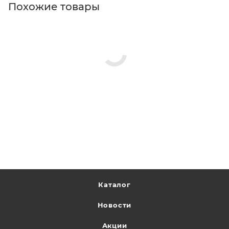
Похожие товары
Каталог
Новости
Акции