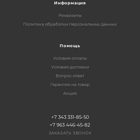
Информация
Реквизиты
Политика обработки персональных данных
Помощь
Условия оплаты
Условия доставки
Вопрос-ответ
Гарантия на товар
Акция
+7 343 331-85-50
+7 963 446-45-82
ЗАКАЗАТЬ ЗВОНОК