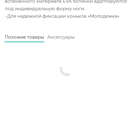
вспененного материала EVA ботинки адаптируются
под индивидуальную форму ноги.
• Для надежной фиксации коньков «Молодежка»
Похожие товары
Аксессуары