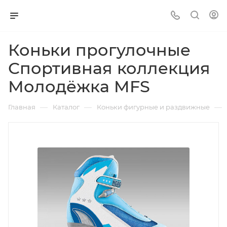
Коньки прогулочные
Спортивная коллекция
Молодёжка MFS
—
—
—
Главная
Каталог
Коньки фигурные и раздвижные