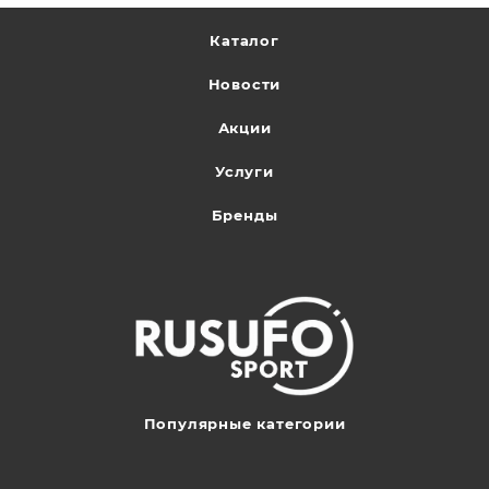
Каталог
Новости
Акции
Услуги
Бренды
Популярные категории