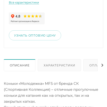
Все характеристики
УЗНАТЬ ОПТОВУЮ ЦЕНУ
ОПИСАНИЕ
ХАРАКТЕРИСТИКИ
ОПЛАТА
Коньки «Молодежка» MFS от бренда СК
(Спортивная Коллекция) – отличные прогулочные
коньки для катания как на открытых, так и на
закрытых катках.