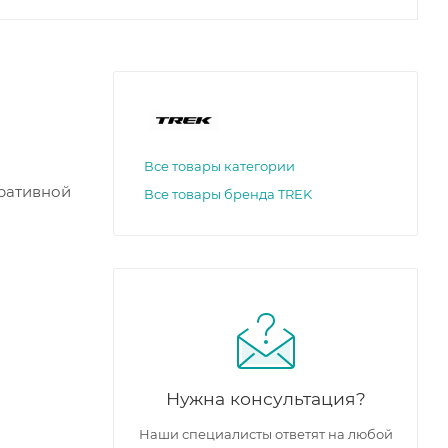
Все товары категории
оративной
Все товары бренда TREK
Нужна консультация?
Наши специалисты ответят на любой