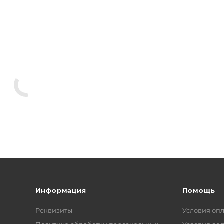
Информация
Помощь
Реквизиты
Условия оп