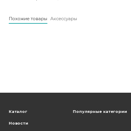
Похожие товары
Аксессуары
Каталог
Популярные категории
Новости