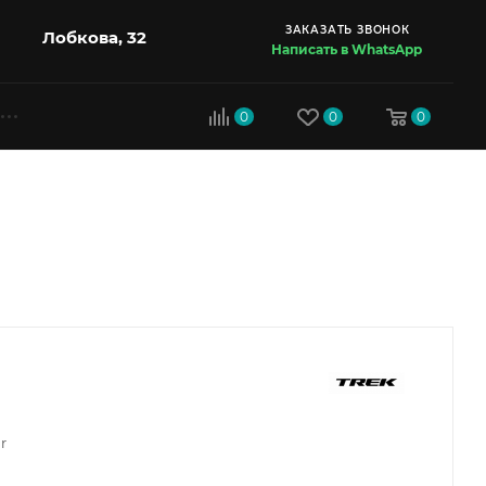
ЗАКАЗАТЬ ЗВОНОК
Лобкова, 32
Написать в WhatsApp
0
0
0
r