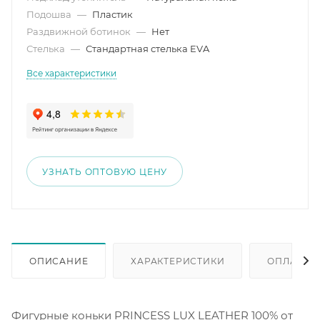
Подошва
—
Пластик
Раздвижной ботинок
—
Нет
Стелька
—
Стандартная стелька EVA
Все характеристики
УЗНАТЬ ОПТОВУЮ ЦЕНУ
ОПИСАНИЕ
ХАРАКТЕРИСТИКИ
ОПЛАТА
Фигурные коньки PRINCESS LUX LEATHER 100% от