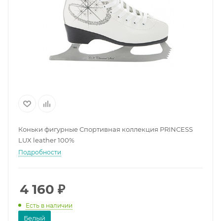
Коньки фигурные Спортивная коллекция PRINCESS
LUX leather 100%
Подробности
4 160
₽
Есть в наличии
Белый