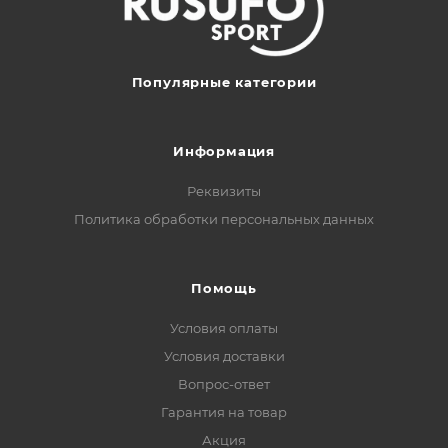
Популярные категории
Информация
Реквизиты
Политика обработки персональных данных
Помощь
Условия оплаты
Условия доставки
Вопрос-ответ
Гарантия на товар
Акция