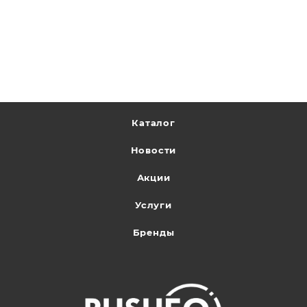
Каталог
Новости
Акции
Услуги
Бренды