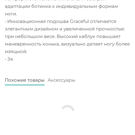
адаптации ботинка к индивидуальным формам
ноги.
• Инновационная подошва Graceful отличается
элегантным дизайном и увеличенной прочностью
при небольшом весе. Высокий каблук повышает
маневренность конька, визуально делает ногу более
изящной.
• За
Похожие товары
Аксессуары