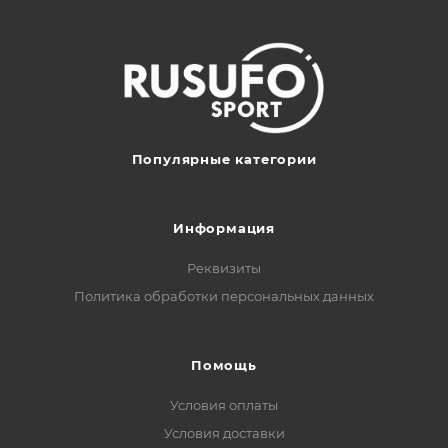
Популярные категории
Информация
Реквизиты
Политика обработки персональных данных
Помощь
Условия оплаты
Условия доставки