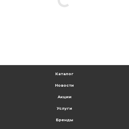
Каталог
Новости
Акции
Услуги
Бренды