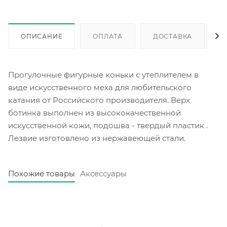
ОПИСАНИЕ
ОПЛАТА
ДОСТАВКА
Прогулочные фигурные коньки с утеплителем в
виде искусственного меха для любительского
катания от Российского производителя. Верх
ботинка выполнен из высококачественной
искусственной кожи, подошва - твердый пластик .
Лезвие изготовлено из нержавеющей стали.
Похожие товары
Аксессуары