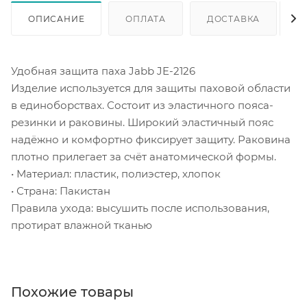
ОПИСАНИЕ
ОПЛАТА
ДОСТАВКА
Удобная защита паха Jabb JE-2126
Изделие используется для защиты паховой области
в единоборствах. Состоит из эластичного пояса-
резинки и раковины. Широкий эластичный пояс
надёжно и комфортно фиксирует защиту. Раковина
плотно прилегает за счёт анатомической формы.
• Материал: пластик, полиэстер, хлопок
• Страна: Пакистан
Правила ухода: высушить после использования,
протират влажной тканью
Похожие товары