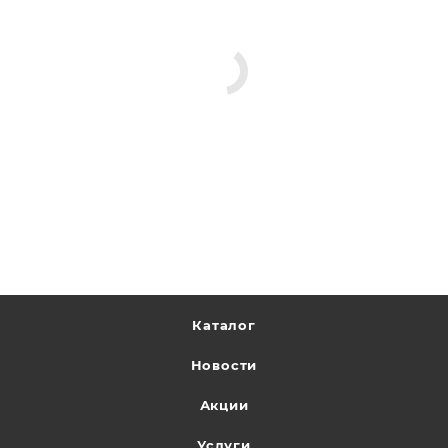
Каталог
Новости
Акции
Услуги