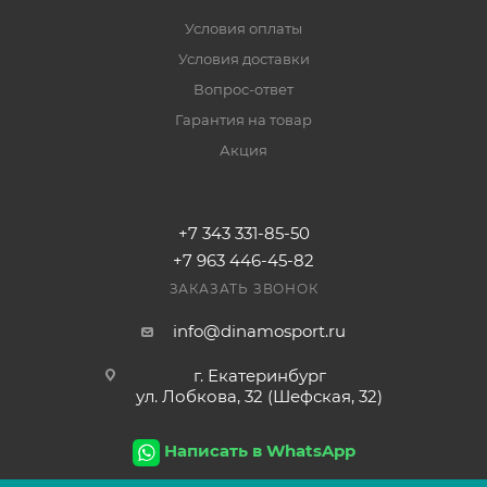
Условия оплаты
Условия доставки
Вопрос-ответ
Гарантия на товар
Акция
+7 343 331-85-50
+7 963 446-45-82
ЗАКАЗАТЬ ЗВОНОК
info@dinamosport.ru
г. Екатеринбург
ул. Лобкова, 32 (Шефская, 32)
Написать в WhatsApp