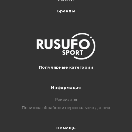
Бренды
Популярные категории
Информация
Реквизиты
Политика обработки персональных данных
Помощь