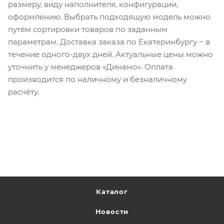
размеру, виду наполнителя, конфигурации,
оформлению. Выбрать подходящую модель можно
путём сортировки товаров по заданным
параметрам. Доставка заказа по Екатеринбургу − в
течение одного-двух дней. Актуальные цены можно
уточнить у менеджеров «Динамо». Оплата
производится по наличному и безналичному
расчёту.
Каталог
Новости