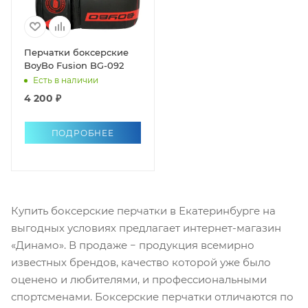
Перчатки боксерские
BoyBo Fusion BG-092
Есть в наличии
4 200 ₽
ПОДРОБНЕЕ
Купить боксерские перчатки в Екатеринбурге на
выгодных условиях предлагает интернет-магазин
«Динамо». В продаже − продукция всемирно
известных брендов, качество которой уже было
оценено и любителями, и профессиональными
спортсменами. Боксерские перчатки отличаются по