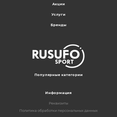
Акции
Услуги
Бренды
Популярные категории
Информация
Реквизиты
Политика обработки персональных данных