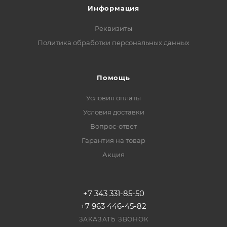
Информация
Реквизиты
Политика обработки персональных данных
Помощь
Условия оплаты
Условия доставки
Вопрос-ответ
Гарантия на товар
Акция
+7 343 331-85-50
+7 963 446-45-82
ЗАКАЗАТЬ ЗВОНОК