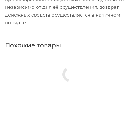
независимо от дня её осуществления, возврат
денежных средств осуществляется в наличном
порядке.
Похожие товары