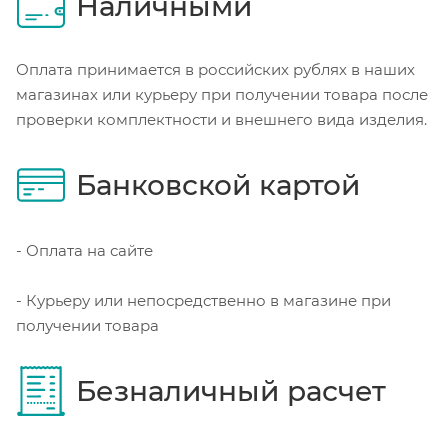
Наличными
Оплата принимается в российских рублях в наших
магазинах или курьеру при получении товара после
проверки комплектности и внешнего вида изделия.
Банковской картой
- Оплата на сайте
- Курьеру или непосредственно в магазине при
получении товара
Безналичный расчет