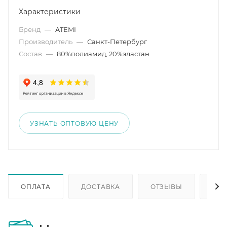
Характеристики
Бренд
—
ATEMI
Производитель
—
Санкт-Петербург
Состав
—
80%полиамид, 20%эластан
УЗНАТЬ ОПТОВУЮ ЦЕНУ
ОПЛАТА
ДОСТАВКА
ОТЗЫВЫ
ОП