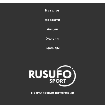
Каталог
Новости
Акции
Услуги
Бренды
Популярные категории