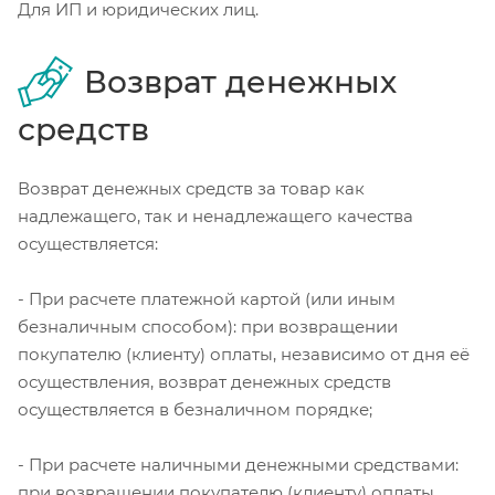
Для ИП и юридических лиц.
Возврат денежных
средств
Возврат денежных средств за товар как
надлежащего, так и ненадлежащего качества
осуществляется:
- При расчете платежной картой (или иным
безналичным способом): при возвращении
покупателю (клиенту) оплаты, независимо от дня её
осуществления, возврат денежных средств
осуществляется в безналичном порядке;
- При расчете наличными денежными средствами:
при возвращении покупателю (клиенту) оплаты,