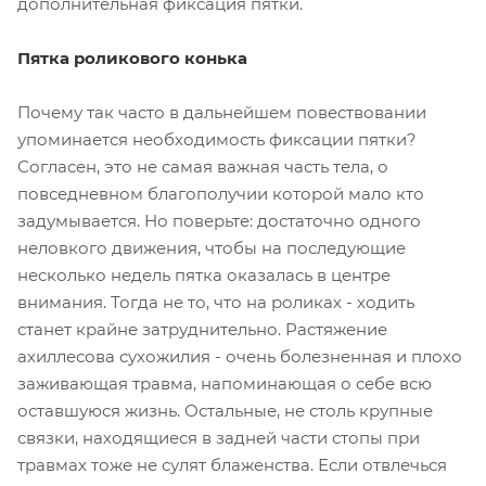
дополнительная фиксация пятки.
Пятка роликового конька
Почему так часто в дальнейшем повествовании
упоминается необходимость фиксации пятки?
Согласен, это не самая важная часть тела, о
повседневном благополучии которой мало кто
задумывается. Но поверьте: достаточно одного
неловкого движения, чтобы на последующие
несколько недель пятка оказалась в центре
внимания. Тогда не то, что на роликах - ходить
станет крайне затруднительно. Растяжение
ахиллесова сухожилия - очень болезненная и плохо
заживающая травма, напоминающая о себе всю
оставшуюся жизнь. Остальные, не столь крупные
связки, находящиеся в задней части стопы при
травмах тоже не сулят блаженства. Если отвлечься