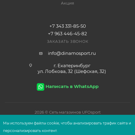
Акция
+7 343 331-85-50
+7 963 446-45-82
ЗАКАЗАТЬ ЗВОНОК
info@dinamosport.ru
г. Екатеринбург
ул. Лобкова, 32 (Шефская, 32)
Написать в WhatsApp
2026
© Сеть магазинов UFOsport
Мы используем файлы сооkіе, чтобы анализировать трафик сайта и
персонализировать контент.