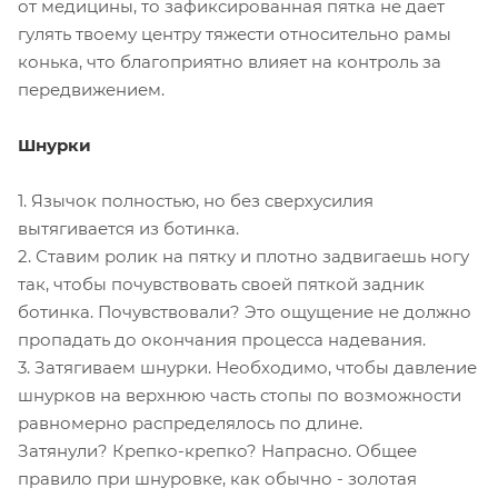
от медицины, то зафиксированная пятка не дает
гулять твоему центру тяжести относительно рамы
конька, что благоприятно влияет на контроль за
передвижением.
Шнурки
1. Язычок полностью, но без сверхусилия
вытягивается из ботинка.
2. Ставим ролик на пятку и плотно задвигаешь ногу
так, чтобы почувствовать своей пяткой задник
ботинка. Почувствовали? Это ощущение не должно
пропадать до окончания процесса надевания.
3. Затягиваем шнурки. Необходимо, чтобы давление
шнурков на верхнюю часть стопы по возможности
равномерно распределялось по длине.
Затянули? Крепко-крепко? Напрасно. Общее
правило при шнуровке, как обычно - золотая