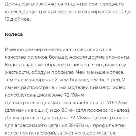
Длина рамы изменяется от центра оси переднего
колеса до центра оси заднего и варьируется от 10 до
16 дюймов.
Колеса
Именно размер и материал колес влияют на
качество роликов больше, нежели другие элементы.
Колеса главным образом отличаются по диаметру,
жесткости, ободу и профилю. Чем меньше колеса,
тем они маневренней, чем больше, тем быстрей. У
самых распространенных моделей диаметр колес
колеблется в диапазоне 72-78мм.
Диаметр колес для фитнеса колеблется от 70-72мм
(для начинающих) и до 80мм (для профессионалов).
Диаметр колес для отдыха 72-76мм. Диаметр колес
для агрессивного катания 55-67мм. ( профиль этих
колес почти плоский, за счет чего достигается