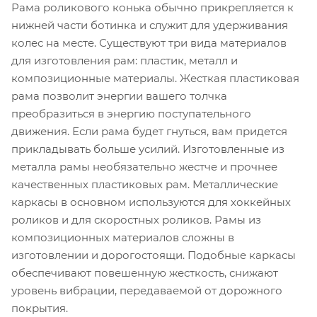
Рама роликового конька обычно прикрепляется к
нижней части ботинка и служит для удерживания
колес на месте. Существуют три вида материалов
для изготовления рам: пластик, металл и
композиционные материалы. Жесткая пластиковая
рама позволит энергии вашего толчка
преобразиться в энергию поступательного
движения. Если рама будет гнуться, вам придется
прикладывать больше усилий. Изготовленные из
металла рамы необязательно жестче и прочнее
качественных пластиковых рам. Металлические
каркасы в основном используются для хоккейных
роликов и для скоростных роликов. Рамы из
композиционных материалов сложны в
изготовлении и дорогостоящи. Подобные каркасы
обеспечивают повешенную жесткость, снижают
уровень вибрации, передаваемой от дорожного
покрытия.