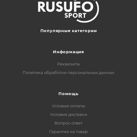
Популярные категории
Информация
Реквизиты
Политика обработки персональных данных
Помощь
Условия оплаты
Условия доставки
Вопрос-ответ
Гарантия на товар