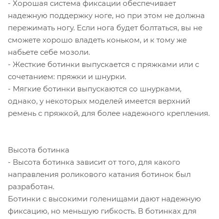
- Хорошая система фиксации обеспечивает
надежную поддержку ноге, но при этом не должна
пережимать ногу. Если нога будет болтаться, вы не
сможете хорошо владеть коньком, и к тому же
набьете себе мозоли.
- Жесткие ботинки выпускается с пряжками или с
сочетанием: пряжки и шнурки.
- Мягкие ботинки выпускаются со шнурками,
однако, у некоторых моделей имеется верхний
ремень с пряжкой, для более надежного крепления.
Высота ботинка
- Высота ботинка зависит от того, для какого
направления роликового катания ботинок был
разработан.
Ботинки с высокими голенищами дают надежную
фиксацию, но меньшую гибкость. В ботинках для