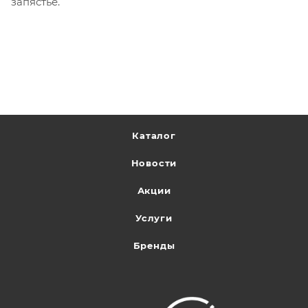
запястье.
Каталог
Новости
Акции
Услуги
Бренды