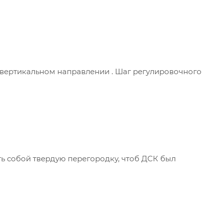
 вертикальном направлении . Шаг регулировочного
.
ть собой твердую перегородку, чтоб ДСК был