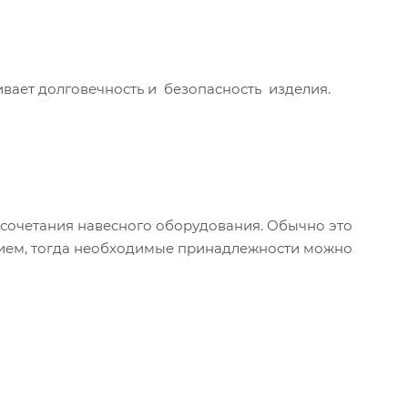
вает долговечность и безопасность изделия.
сочетания навесного оборудования. Обычно это
анием, тогда необходимые принадлежности можно