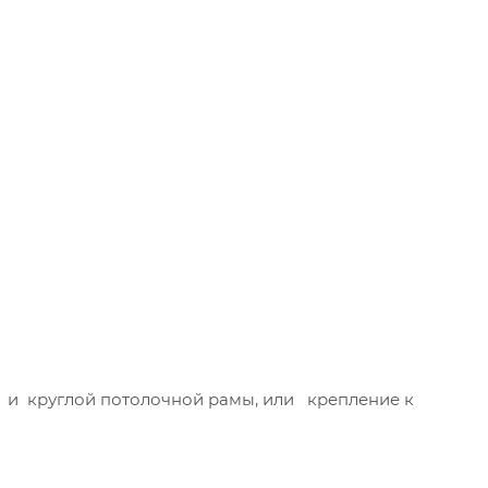
и и круглой потолочной рамы, или крепление к