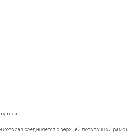
стороны.
и которая соединяется с верхней потолочной рамой