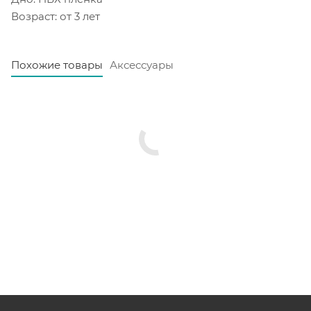
Возраст: от 3 лет
Похожие товары
Аксессуары