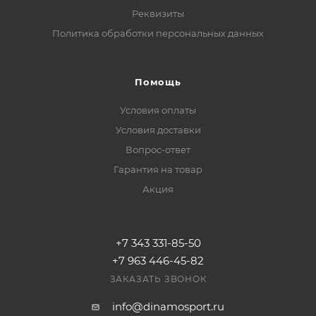
Реквизиты
Политика обработки персональных данных
Помощь
Условия оплаты
Условия доставки
Вопрос-ответ
Гарантия на товар
Акция
+7 343 331-85-50
+7 963 446-45-82
ЗАКАЗАТЬ ЗВОНОК
info@dinamosport.ru