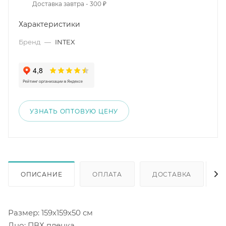
Доставка завтра - 300 ₽
Характеристики
Бренд
—
INTEX
УЗНАТЬ ОПТОВУЮ ЦЕНУ
ОПИСАНИЕ
ОПЛАТА
ДОСТАВКА
Размер: 159х159х50 см
Дно: ПВХ пленка