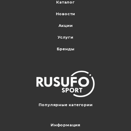
Каталог
Новости
Акции
Услуги
Бренды
Популярные категории
Информация